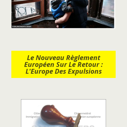
Le Nouveau Règlement
Européen Sur Le Retour :
L'Europe Des Expulsions