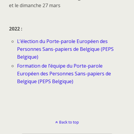
et le dimanche 27 mars
2022 :
L’élection du Porte-parole Européen des
Personnes Sans-papiers de Belgique (PEPS
Belgique)
Formation de l’équipe du Porte-parole
Européen des Personnes Sans-papiers de
Belgique (PEPS Belgique)
Back to top