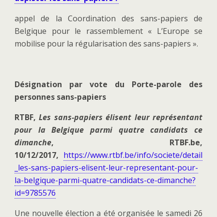
appel de la Coordination des sans-papiers de
Belgique pour le rassemblement « L’Europe se
mobilise pour la régularisation des sans-papiers ».
Désignation par vote du Porte-parole des
personnes sans-papiers
RTBF,
Les sans-papiers élisent leur représentant
pour la Belgique parmi quatre candidats ce
dimanche
, RTBF.be,
10/12/2017,
https://www.rtbf.be/info/societe/detail
_les-sans-papiers-elisent-leur-representant-pour-
la-belgique-parmi-quatre-candidats-ce-dimanche?
id=9785576
Une nouvelle élection a été organisée le samedi 26