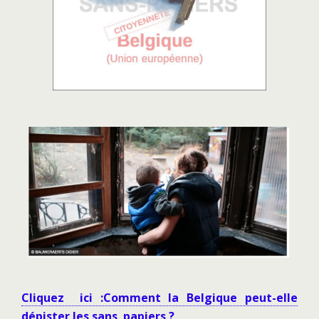
Cliquez ici :Comment la Belgique peut-elle
dépister les sans papiers ?