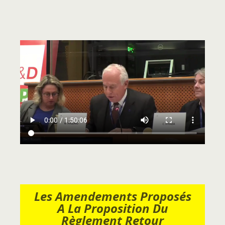
Les Amendements Proposés
A La Proposition Du
Règlement Retour