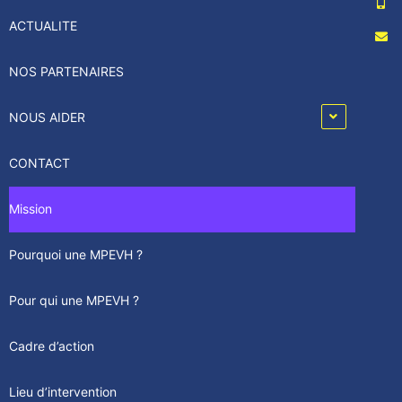
ACTUALITE
NOS PARTENAIRES
NOUS AIDER
CONTACT
Mission
Pourquoi une MPEVH ?
Pour qui une MPEVH ?
Cadre d’action
Lieu d’intervention