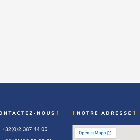
ONTACTEZ-NOUS
NOTRE ADRESSE
+32(0)2 387 44 05