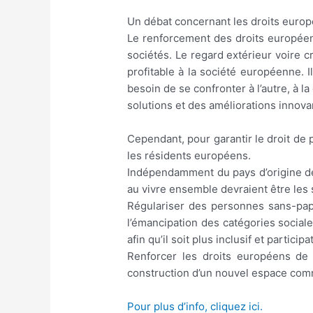
Un débat concernant les droits europ
Le renforcement des droits européens
sociétés. Le regard extérieur voire 
profitable à la société européenne. I
besoin de se confronter à l’autre, à la
solutions et des améliorations innova
Cependant, pour garantir le droit de 
les résidents européens.
Indépendamment du pays d’origine des
au vivre ensemble devraient être les
Régulariser des personnes sans-papie
l’émancipation des catégories sociale
afin qu’il soit plus inclusif et participat
Renforcer les droits européens de 
construction d’un nouvel espace co
Pour plus d’info, cliquez ici.