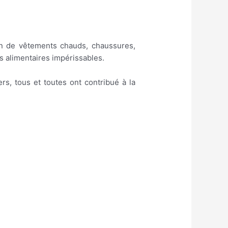
on de vêtements chauds, chaussures,
s alimentaires impérissables.
s, tous et toutes ont contribué à la