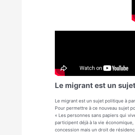
Le migrant est un sujet
Le migrant est un sujet politique à p
Pour permettre à ce nouveau sujet pol
« Les personnes sans papiers qui vive
participent déjà à la vie économique,
concession mais un droit de résiden