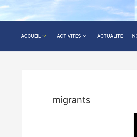
ACCUEIL
ACTIVITES
ACTUALITE
N
migrants