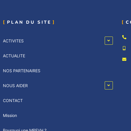
PLAN DU SITE
C
ACTIVITES
ACTUALITE
NOS PARTENAIRES
NOUS AIDER
CONTACT
Mission
Pourquoi une MPEVH ?