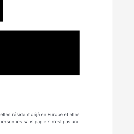
:
elles résident déjà en Europe et elles
s personnes sans papiers n’est pas une