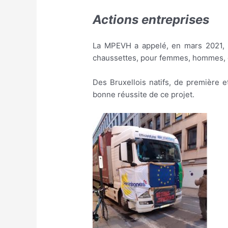
Actions entreprises
La MPEVH a appelé, en mars 2021, l
chaussettes, pour femmes, hommes, en
Des Bruxellois natifs, de première 
bonne réussite de ce projet.