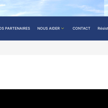
OS PARTENAIRES
NOUS AIDER
CONTACT
Résis