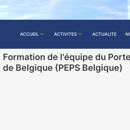
ACCUEIL
ACTIVITES
ACTUALITE
N
Formation de l'équipe du Por
de Belgique (PEPS Belgique)