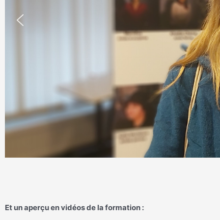
Et un aperçu en vidéos de la formation :