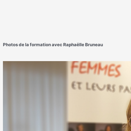
Photos de la formation avec Raphaëlle Bruneau