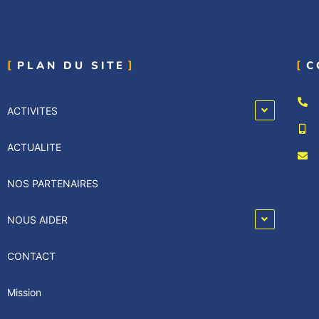
PLAN DU SITE
C
ACTIVITES
ACTUALITE
NOS PARTENAIRES
NOUS AIDER
CONTACT
Mission