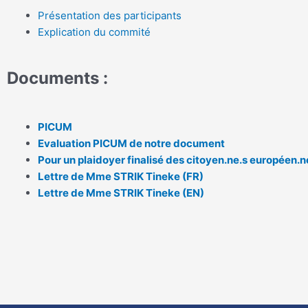
Présentation des participants
Explication du commité
Documents :
PICUM
Evaluation PICUM de notre document
Pour un plaidoyer finalisé des citoyen.ne.s européen.n
Lettre de Mme STRIK Tineke (FR)
Lettre de Mme STRIK Tineke (EN)