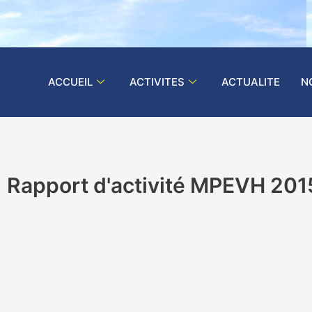
ACCUEIL
ACTIVITES
ACTUALITE
N
Rapport d'activité MPEVH 201