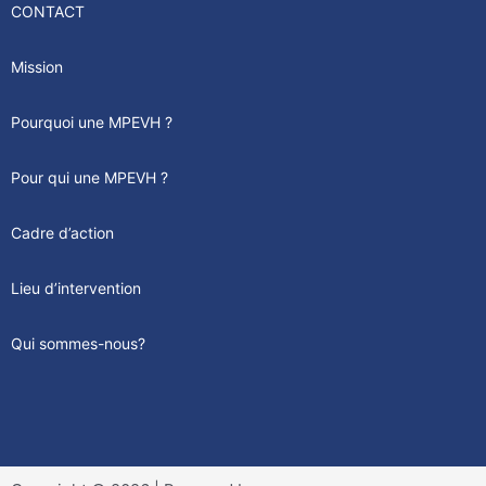
CONTACT
Mission
Pourquoi une MPEVH ?
Pour qui une MPEVH ?
Cadre d’action
Lieu d’intervention
Qui sommes-nous?