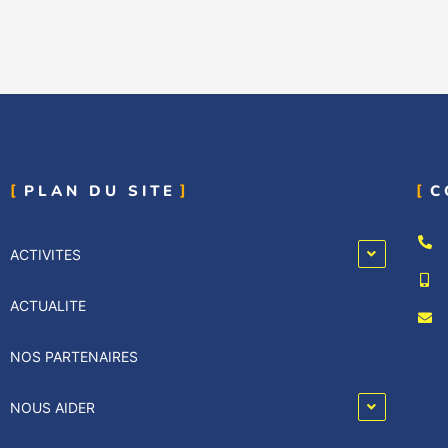
PLAN DU SITE
C
ACTIVITES
ACTUALITE
NOS PARTENAIRES
NOUS AIDER