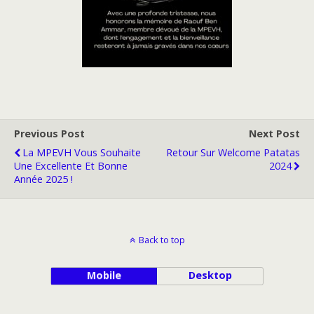
Previous Post
Next Post
La MPEVH Vous Souhaite
Retour Sur Welcome Patatas
Une Excellente Et Bonne
2024
Année 2025 !
Back to top
Mobile
Desktop