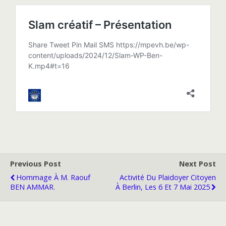
Previous Post
Next Post
Hommage À M. Raouf
Activité Du Plaidoyer Citoyen
BEN AMMAR.
À Berlin, Les 6 Et 7 Mai 2025