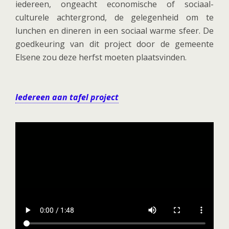
iedereen, ongeacht economische of sociaal-
culturele achtergrond, de gelegenheid om te
lunchen en dineren in een sociaal warme sfeer. De
goedkeuring van dit project door de gemeente
Elsene zou deze herfst moeten plaatsvinden.
Iedereen aan tafel project