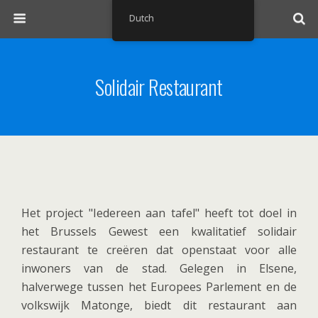
Dutch
Solidair Restaurant
Het project "Iedereen aan tafel" heeft tot doel in
het Brussels Gewest een kwalitatief solidair
restaurant te creëren dat openstaat voor alle
inwoners van de stad. Gelegen in Elsene,
halverwege tussen het Europees Parlement en de
volkswijk Matonge, biedt dit restaurant aan