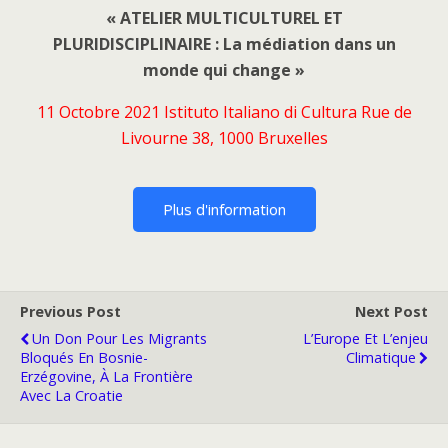
« ATELIER MULTICULTUREL ET
PLURIDISCIPLINAIRE : La médiation dans un
monde qui change »
11 Octobre 2021 Istituto Italiano di Cultura Rue de
Livourne 38, 1000 Bruxelles
Plus d'information
Previous Post
Next Post
Un Don Pour Les Migrants
L’Europe Et L’enjeu
Bloqués En Bosnie-
Climatique
Erzégovine, À La Frontière
Avec La Croatie