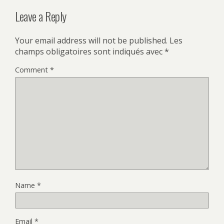
Leave a Reply
Your email address will not be published.
Les
champs obligatoires sont indiqués avec
*
Comment
*
Name
*
Email
*