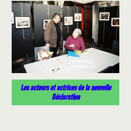
Les acteurs et actrices de la nouvelle
Déclaration