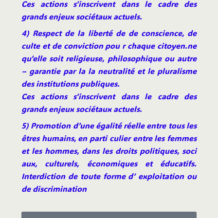
Ces actions s’inscrivent dans le cadre des
grands enjeux sociétaux actuels.
4) Respect de la liberté de de conscience, de
culte et de conviction pou r chaque citoyen.ne
qu’elle soit religieuse, philosophique ou autre
– garantie par la la neutralité et le pluralisme
des institutions publiques.
Ces actions s’inscrivent dans le cadre des
grands enjeux sociétaux actuels.
5) Promotion d’une égalité réelle entre tous les
êtres humains, en parti culier entre les femmes
et les hommes, dans les droits politiques, soci
aux, culturels, économiques et éducatifs.
Interdiction de toute forme d’ exploitation ou
de discrimination