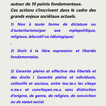
autour de 10 points fondamentaux.
Ces actions s’inscrivent dans le cadre des
grands enjeux sociétaux actuels.
1) Non à toute forme de dictature ou
d’autoritarisme(par exe mplepolitique,
religieux, éducatif ou idéologique)
.
2) Droit à la libre expression et libertés
fondamentales.
3) Garantie pleine et effective des libertés et
des droits i Garantie plelne et ndividuels,
collectifs et sociaux, entre tou.te.s les citoye
n.ne.s et concitoyen.ne.s, sans distinction
d’origine, de genre, de religion, de conviction
ou de statut social.