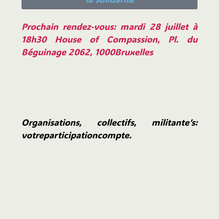
Prochain rendez-vous: mardi 28 juillet à
18h30 House of Compassion, Pl. du
Béguinage 2062, 1000Bruxelles
Organisations, collectifs, militante’s:
votreparticipationcompte.