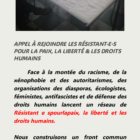
APPEL À REJOINDRE LES RÉSISTANT-E·S
POUR LA PAIX, LA LIBERTÉ & LES DROITS
HUMAINS
Face à la montée du racisme, de la
xénophobie et des autoritarismes, des
organisations des diasporas, écologistes,
féministes, antifascistes et de défense des
droits humains lancent un réseau de
Résistant e spourlapaix, la liberté et les
droits humains.
Nous construisons un front commun