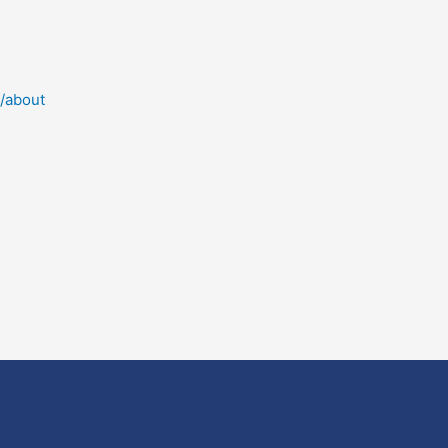
/about