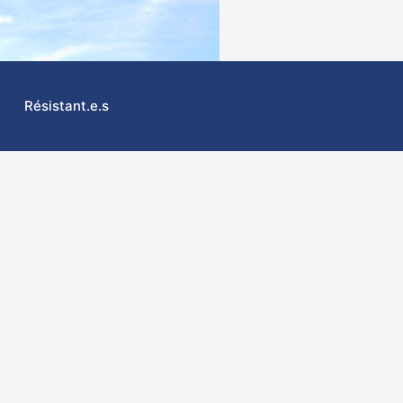
Résistant.e.s